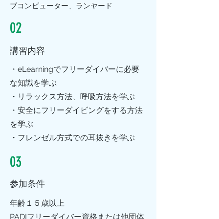
ブコンピューター、ランヤード
02
講習内容
・eLearningでフリーダイバーに必要
な知識を学ぶ
・リラックス方法、呼吸方法を学ぶ
・​安全にフリーダイビングをする方法
を学ぶ
・フレンゼル方式での耳抜きを学ぶ
03
参加条件
年齢１５歳以上
PADIフリーダイバー資格または他団体